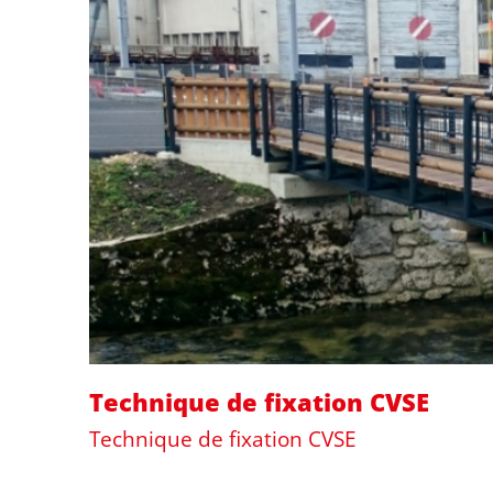
Technique de fixation CVSE
Technique de fixation CVSE