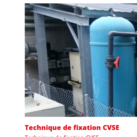
Technique de fixation CVSE