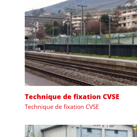
Technique de fixation CVSE
Technique de fixation CVSE