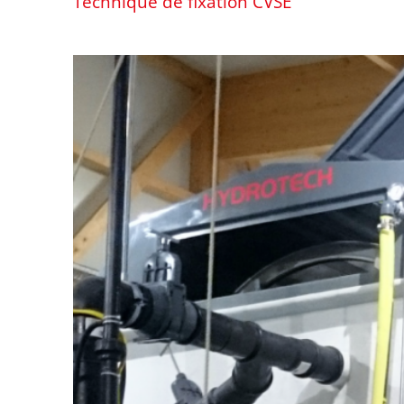
Technique de fixation CVSE